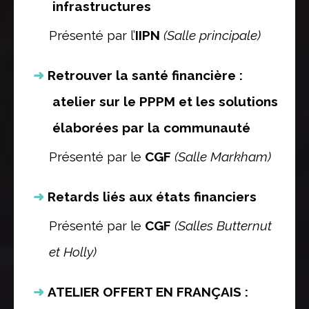
infrastructures
Présenté par l’
IIPN
(Salle principale)
Retrouver la santé financière :
atelier sur le PPPM et les solutions
élaborées par la communauté
Présenté par le
CGF
(Salle Markham)
Retards liés aux états financiers
Présenté par le
CGF
(Salles Butternut
et Holly)
ATELIER OFFERT EN FRANÇAIS :