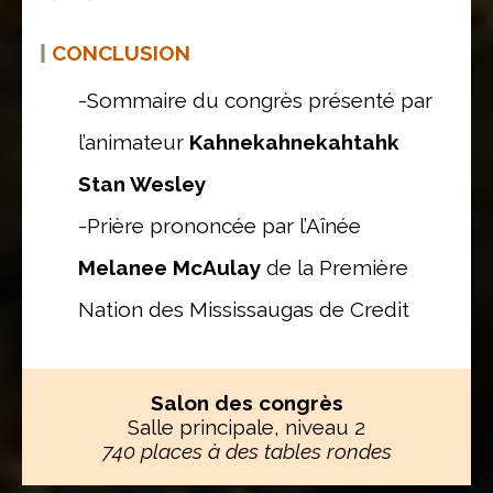
|
CONCLUSION
-Sommaire du congrès présenté par
l’animateur
Kahnekahnekahtahk
Stan Wesley
-Prière prononcée par l’Aînée
Melanee McAulay
de la Première
Nation des Mississaugas de Credit
Salon des congrès
Salle principale, niveau 2
740 places à des tables rondes