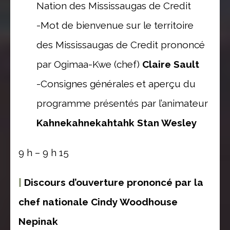
Nation des Mississaugas de Credit
-Mot de bienvenue sur le territoire
des Mississaugas de Credit prononcé
par Ogimaa-Kwe (chef)
Claire Sault
-Consignes générales et aperçu du
programme présentés par l’animateur
Kahnekahnekahtahk Stan Wesley
9 h – 9 h 15
|
Discours d’ouverture prononcé par la
chef nationale Cindy Woodhouse
Nepinak