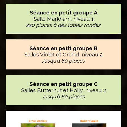
Séance en petit groupe A
Salle Markham, niveau 1
220 places à des tables rondes
Séance en petit groupe B
Salles Violet et Orchid, niveau 2
Jusqu’à 80 places
Séance en petit groupe C
Salles Butternut et Holly, niveau 2
Jusqu’à 80 places