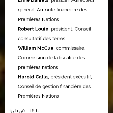
général, Autorité financière des
Premières Nations
Robert Louie
, président, Conseil
consultatif des terres
William McCue
, commissaire,
Commission de la fiscalité des
premières nations
Harold Calla
, président exécutif,
Conseil de gestion financière des
Premières Nations
15 h 50 – 16 h