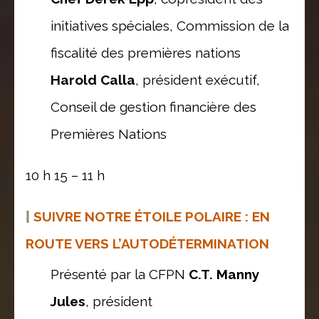
initiatives spéciales, Commission de la
fiscalité des premières nations
Harold Calla
, président exécutif,
Conseil de gestion financière des
Premières Nations
10 h 15 – 11 h
|
SUIVRE NOTRE ÉTOILE POLAIRE : EN
ROUTE VERS L’AUTODÉTERMINATION
Présenté par la CFPN
C.T. Manny
Jules
, président