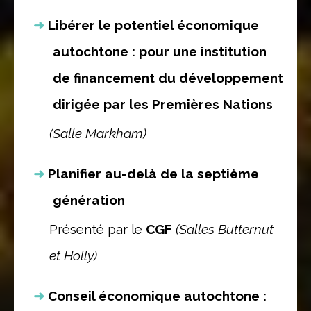
Libérer le potentiel économique
autochtone : pour une institution
de financement du développement
dirigée par les Premières Nations
(Salle Markham)
Planifier au-delà de la septième
génération
Présenté par le
CGF
(Salles Butternut
et Holly)
Conseil économique autochtone :