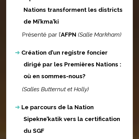
Nations transforment les districts
de Mi’kma’ki
Présenté par l’
AFPN
(Salle Markham)
Création d’un registre foncier
dirigé par les Premières Nations :
où en sommes-nous?
(Salles Butternut et Holly)
Le parcours de la Nation
Sipekne’katik vers la certification
du SGF