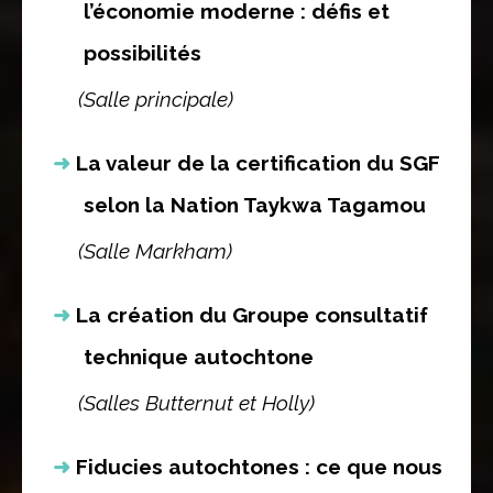
l’économie moderne : défis et
possibilités
(Salle principale)
La valeur de la certification du SGF
selon la Nation Taykwa Tagamou
(Salle Markham)
La création du Groupe consultatif
technique autochtone
(Salles Butternut et Holly)
Fiducies autochtones : ce que nous