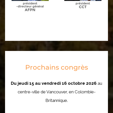
Prochains congrès
Du jeudi 15 au vendredi 16 octobre 2026
au
centre-ville de Vancouver, en Colombie-
Britannique.