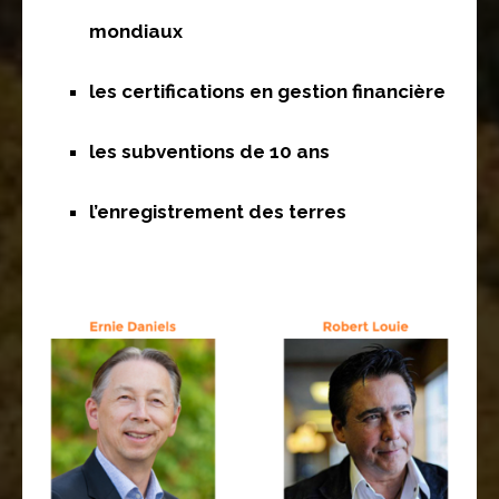
mondiaux
les certifications en gestion financière
les subventions de 10 ans
l’enregistrement des terres