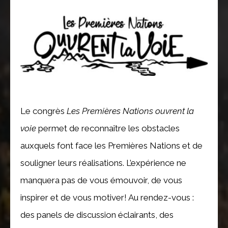
Le congrès
Les Premières Nations ouvrent la
voie
permet de reconnaître les obstacles
auxquels font face les Premières Nations et de
souligner leurs réalisations. L’expérience ne
manquera pas de vous émouvoir, de vous
inspirer et de vous motiver! Au rendez-vous :
des panels de discussion éclairants, des