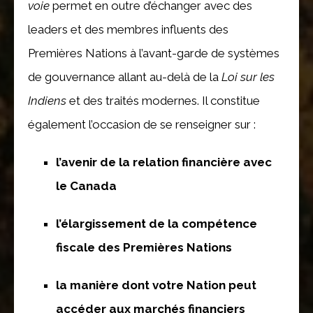
voie
permet en outre d’échanger avec des
leaders et des membres influents des
Premières Nations à l’avant-garde de systèmes
de gouvernance allant au-delà de la
Loi sur les
Indiens
et des traités modernes. Il constitue
également l’occasion de se renseigner sur :
l’avenir de la relation financière avec
le Canada
l’élargissement de la compétence
fiscale des Premières Nations
la manière dont votre Nation peut
accéder aux marchés financiers