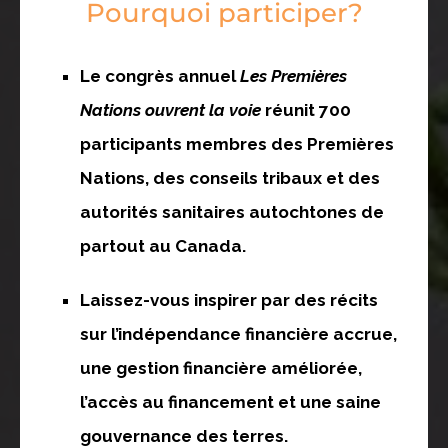
Pourquoi participer?
Le congrès annuel
Les Premières
Nations ouvrent la voie
réunit 700
participants membres des Premières
Nations, des conseils tribaux et des
autorités sanitaires autochtones de
partout au Canada.
Laissez-vous inspirer par des récits
sur l’indépendance financière accrue,
une gestion financière améliorée,
l’accès au financement et une saine
gouvernance des terres.