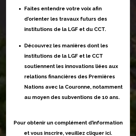
Faites entendre votre voix afin
d’orienter les travaux futurs des
institutions de la LGF et du CCT.
Découvrez les manières dont les
institutions de la LGF et le CCT
soutiennent les innovations liées aux
relations financières des Premières
Nations avec la Couronne, notamment
au moyen des subventions de 10 ans.
Pour obtenir un complément d’information
et vous inscrire, veuillez cliquer ici.