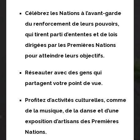
Célébrez les Nations à l’avant-garde
du renforcement de leurs pouvoirs,
qui tirent parti d’ententes et de lois
dirigées par les Premières Nations
pour atteindre leurs objectifs.
Réseauter avec des gens qui
partagent votre point de vue.
Profitez d’activités culturelles, comme
de la musique, de la danse et d’une
exposition d’artisans des Premières
Nations.