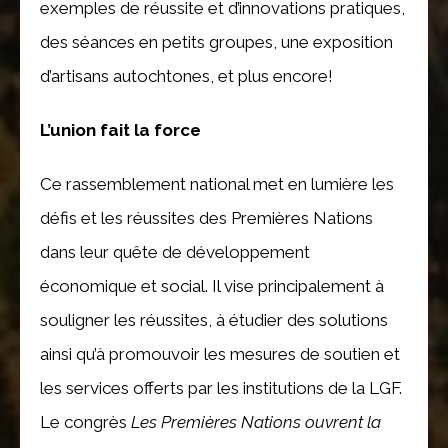
exemples de réussite et d’innovations pratiques,
des séances en petits groupes, une exposition
d’artisans autochtones, et plus encore!
L’union fait la force
Ce rassemblement national met en lumière les
défis et les réussites des Premières Nations
dans leur quête de développement
économique et social. Il vise principalement à
souligner les réussites, à étudier des solutions
ainsi qu’à promouvoir les mesures de soutien et
les services offerts par les institutions de la LGF.
Le congrès
Les Premières Nations ouvrent la