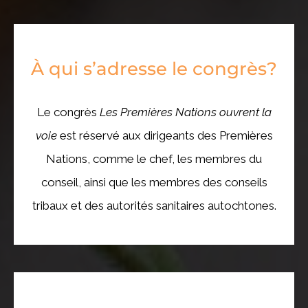
À qui s’adresse le congrès?
Le congrès
Les Premières Nations ouvrent la
voie
est réservé aux dirigeants des Premières
Nations, comme le chef, les membres du
conseil, ainsi que les membres des conseils
tribaux et des autorités sanitaires autochtones.