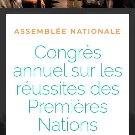
CONTACTER
ASSEMBLÉE NATIONALE
EN
Congrès
annuel sur les
réussites des
Premières
Nations