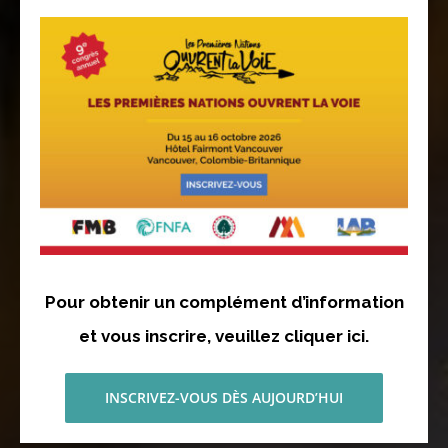
Pour obtenir un complément d’information
et vous inscrire, veuillez cliquer ici.
INSCRIVEZ-VOUS DÈS AUJOURD’HUI